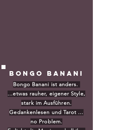
Bongo bana
ni
Bongo Banani ist anders.
...etwas rauher, eigener Style,
stark im Ausführen.
Gedankenlesen und Tarot ...
no Problem.