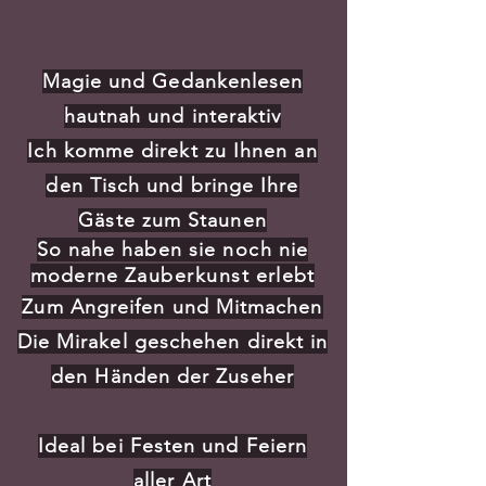
Magie und Gedankenlesen
hautnah und interaktiv
Ich komme direkt zu Ihnen an
den Tisch und bringe Ihre
Gäste zum Staunen
So nahe haben sie
noch
nie
moderne
Zauberkunst
erlebt
Zum Angreifen und Mitmachen
Die Mirakel geschehen direkt in
den Händen der Zuseher
Ideal bei Festen und Feiern
aller Art