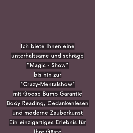
Ich biete Ihnen eine
unterhaltsame und schräge
"Magic - Show"
bis hin zur
"Crazy-Mentalshow"
mit Goose Bump Garantie
Body Reading, Gedankenlesen
und moderne Zauberkunst
Ein einzigartiges Erlebnis für
Ihre Gäste