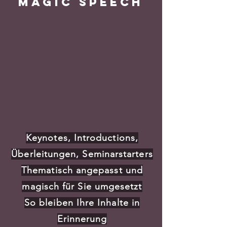
Magic Speech
Keynotes, Introductions,
Überleitungen, Seminarstarters
Thematisch angepasst und
magisch für Sie umgesetzt
So bleiben Ihre Inhalte in
Erinnerung