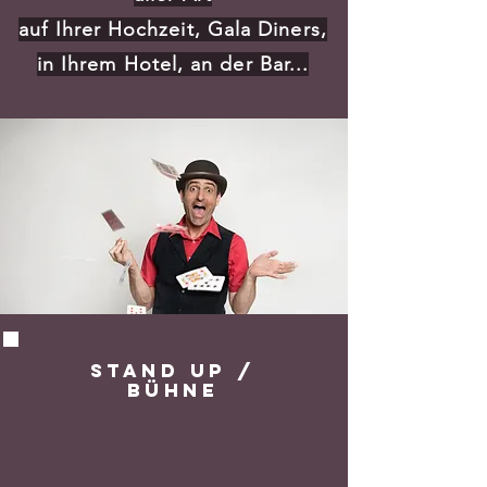
auf Ihrer Hochzeit, Gala Diners,
in Ihrem Hotel, an der Bar...
Stand Up /
Bühne