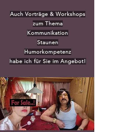
Auch Vorträge & Workshops
zum Thema
Kommunikation
Staunen
Humorkompetenz
habe ich für Sie im Angebot!