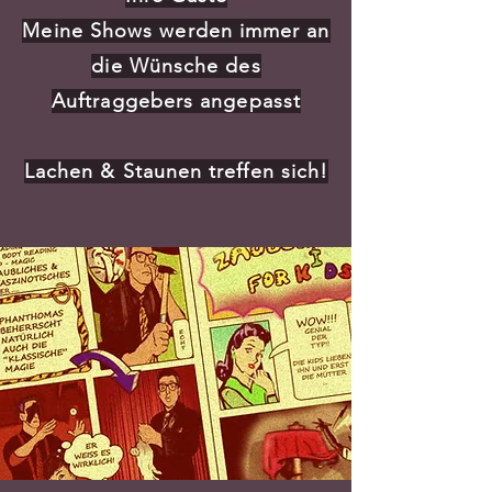
Meine Shows werden immer an
die Wünsche des
Auftraggebers angepasst
Lachen & Staunen
treffen sich!