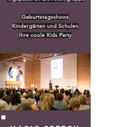
Geburtstagsshows
Kindergärten und Schulen
Ihre coole Kids Party