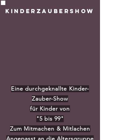
Kinderzaubershow
Eine durchgeknallte Kinder-
Zauber-Show
für Kinder von
"5 bis 99"
Zum Mitmachen & Mitlachen
Angepasst an die Altersgruppe